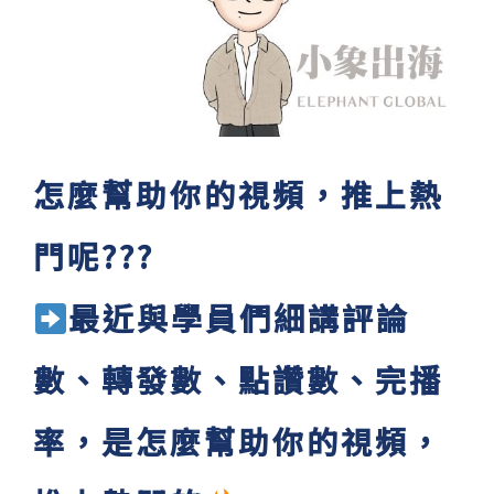
怎麼幫助你的視頻，推上熱
門呢???
最近與學員們細講評論
數、轉發數、點讚數、完播
率，是怎麼幫助你的視頻，