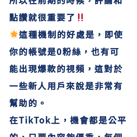
所以在前期的時候，評論和
點讚就很重要了
這種機制的好處是，即使
你的帳號是0粉絲，也有可
能出現爆款的視頻，這對於
一些新人用戶來說是非常有
幫助的。
在TikTok上，機會都是公平