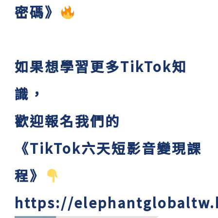
密碼》
如果想學習更多TikTok知
識，
歡迎報名我們的
《TikTok六天短影音變現課
程》
https://elephantglobaltw.