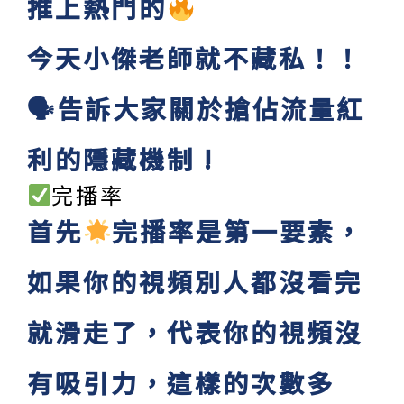
推上熱門的
今天小傑老師就不藏私！！
🗣告訴大家關於搶佔流量紅
利的隱藏機制 !
完播率
首先
完播率是第一要素，
如果你的視頻別人都沒看完
就滑走了，代表你的視頻沒
有吸引力，這樣的次數多