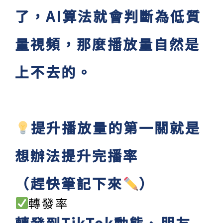
了，AI算法就會判斷為低質
量視頻，那麼播放量自然是
上不去的。
提升播放量的第一關就是
想辦法提升完播率
（趕快筆記下來
）
轉發率