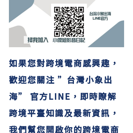
如果您對跨境電商感興趣，
歡迎您關注 ”台灣小象出
海” 官方LINE，即時瞭解
跨境平臺知識及最新資訊，
我們幫您開啟你的跨境電商