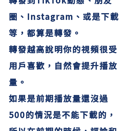
轉發到TikTok動態、朋友
圈、Instagram、或是下載
等，都算是轉發。
轉發越高說明你的視頻很受
用戶喜歡，自然會提升播放
量。
如果是前期播放量還沒過
500的情況是不能下載的，