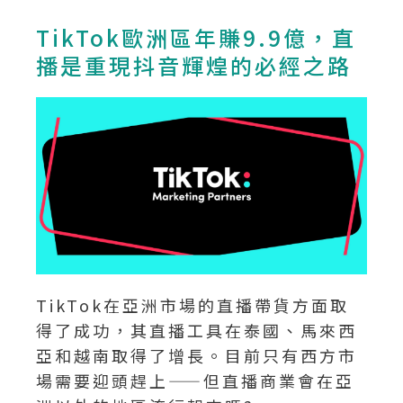
TikTok歐洲區年賺9.9億，直
播是重現抖音輝煌的必經之路
TikTok在亞洲市場的直播帶貨方面取
得了成功，其直播工具在泰國、馬來西
亞和越南取得了增長。目前只有西方市
場需要迎頭趕上——但直播商業會在亞