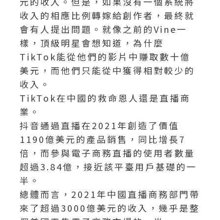
元的收入。但是，如果沒有一個系統將
收入的相應比例轉嫁給創作者，最終就
會有人提出問題。就像之前的Vine一
樣，頂級明星會想知道，為什麼
TikTok能從他們的影片中賺取數十億
美元，而他們只能從中獲得相對較少的
收入。
TikTok在中國的救命恩人還是直播商
業。
抖音通過直播在2021年創造了價值
1190億美元的產品銷售，同比增長7
倍，而參與電子商務直播的使用者數量
超過3.84億，接近該平臺用戶基礎的一
半。
總體而言，2021年中國直播商務部門帶
來了超過3000億美元的收入，幾乎是整